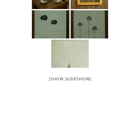
[SHOW SLIDESHOW]