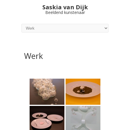
Saskia van Dijk
Beeldend kunstenaar
Werk