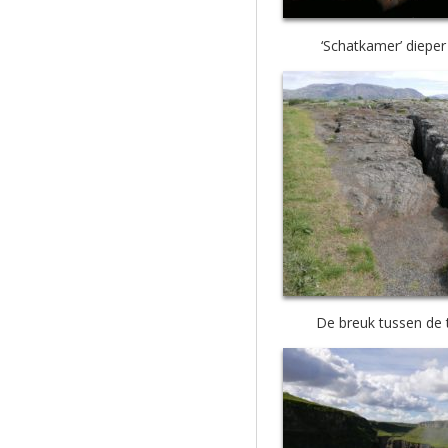
‘Schatkamer’ dieper 
De breuk tussen de