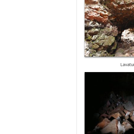
Lavatu