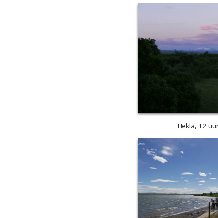
Hekla, 12 uur