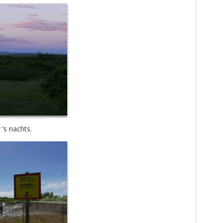
 ’s nachts.